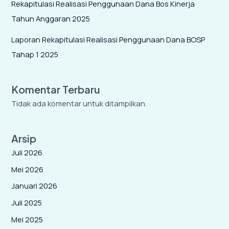
Rekapitulasi Realisasi Penggunaan Dana Bos Kinerja
Tahun Anggaran 2025
Laporan Rekapitulasi Realisasi Penggunaan Dana BOSP
Tahap 1 2025
Komentar Terbaru
Tidak ada komentar untuk ditampilkan.
Arsip
Juli 2026
Mei 2026
Januari 2026
Juli 2025
Mei 2025