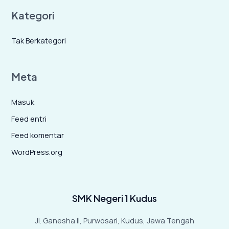
Kategori
Tak Berkategori
Meta
Masuk
Feed entri
Feed komentar
WordPress.org
SMK Negeri 1 Kudus
Jl. Ganesha II, Purwosari, Kudus, Jawa Tengah