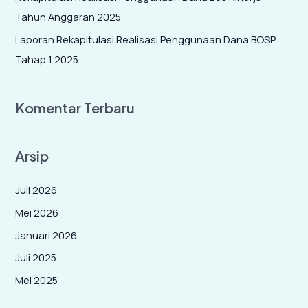
Tahun Anggaran 2025
Laporan Rekapitulasi Realisasi Penggunaan Dana BOSP
Tahap 1 2025
Komentar Terbaru
Arsip
Juli 2026
Mei 2026
Januari 2026
Juli 2025
Mei 2025