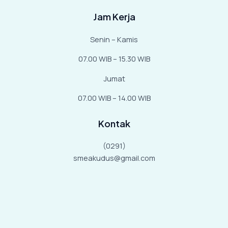
Jam Kerja
Senin – Kamis
07.00 WIB – 15.30 WIB
Jumat
07.00 WIB – 14.00 WIB
Kontak
(0291)
smeakudus@gmail.com