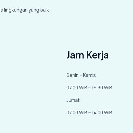
a lingkungan yang baik
Jam Kerja
Senin – Kamis
07.00 WIB – 15.30 WIB
Jumat
07.00 WIB – 14.00 WIB